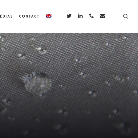
édias
Contact