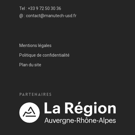
Tel :
+33 9 72 50 30 36
@ :
contact@manutech-usd.fr
Mentions légales
Politique de confidentialité
Plan du site
Partenaires