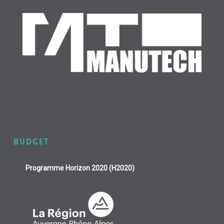
BUDGET
Programme Horizon 2020 (H2020)