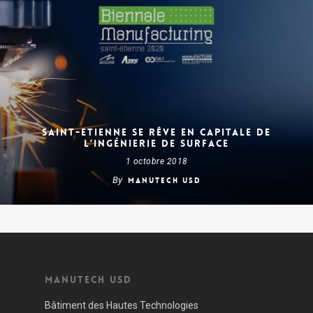
SAINT-ETIENNE SE RÊVE EN CAPITALE DE
L’INGÉNIERIE DE SURFACE
1 octobre 2018
By
Manutech USD
Manutech USD
Bâtiment des Hautes Technologies