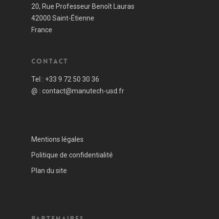
20, Rue Professeur Benoît Lauras
42000 Saint-Étienne
France
Contact
Tel :
+33 9 72 50 30 36
@ :
contact@manutech-usd.fr
Mentions légales
Politique de confidentialité
Plan du site
Partenaires