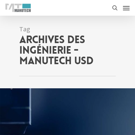
Tag
Archives des
ingénierie -
Manutech USD