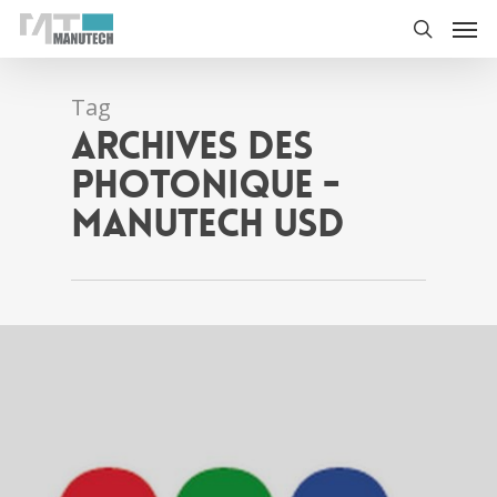
Tag
Archives des
photonique -
Manutech USD