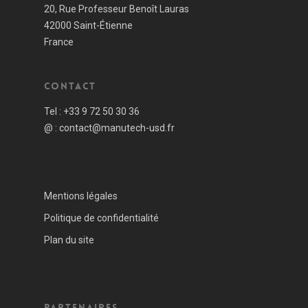
20, Rue Professeur Benoît Lauras
42000 Saint-Étienne
France
Contact
Tel :
+33 9 72 50 30 36
@ :
contact@manutech-usd.fr
Mentions légales
Politique de confidentialité
Plan du site
Partenaires